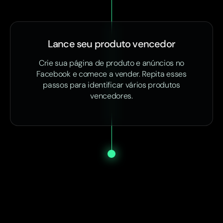
Lance seu produto vencedor
Crie sua página de produto e anúncios no
Facebook e comece a vender. Repita esses
passos para identificar vários produtos
vencedores.