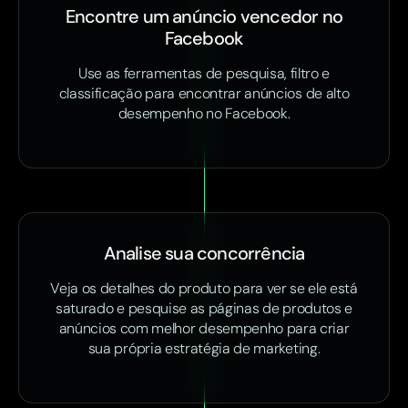
Encontre um anúncio vencedor no
Facebook
Use as ferramentas de pesquisa, filtro e
classificação para encontrar anúncios de alto
desempenho no Facebook.
Analise sua concorrência
Veja os detalhes do produto para ver se ele está
saturado e pesquise as páginas de produtos e
anúncios com melhor desempenho para criar
sua própria estratégia de marketing.