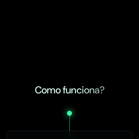
Como funciona?