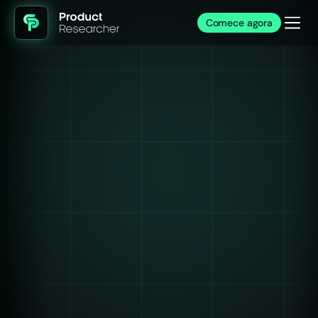
Comece agora