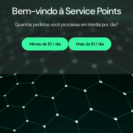
Bem-vindo à Service Points
Quantos pedidos você processa em média por dia?
Menos de 10 / dia
Mais de 10 / dia