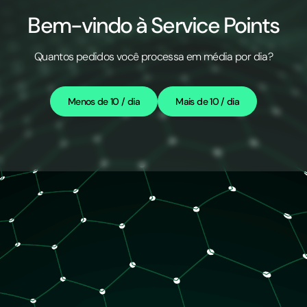
Bem-vindo à Service Points
Quantos pedidos você processa em média por dia?
Menos de 10 / dia
Mais de 10 / dia