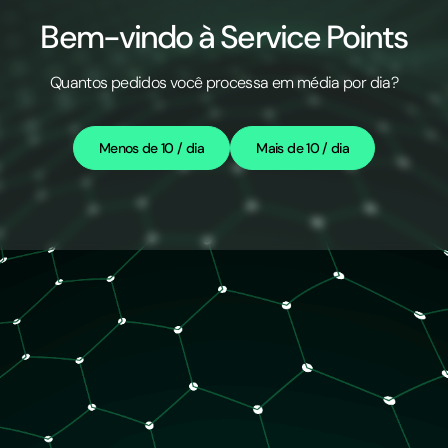
Bem-vindo à Service Points
Quantos pedidos você processa em média por dia?
Menos de 10 / dia
Mais de 10 / dia