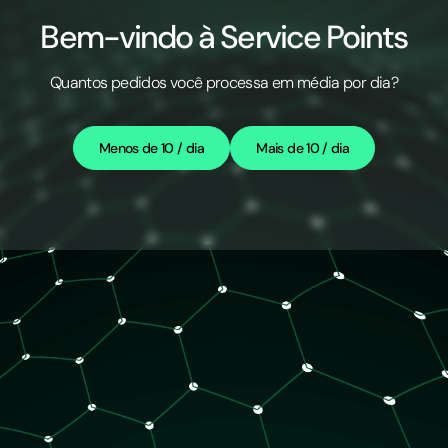
Bem-vindo à Service Points
Quantos pedidos você processa em média por dia?
Menos de 10 / dia
Mais de 10 / dia