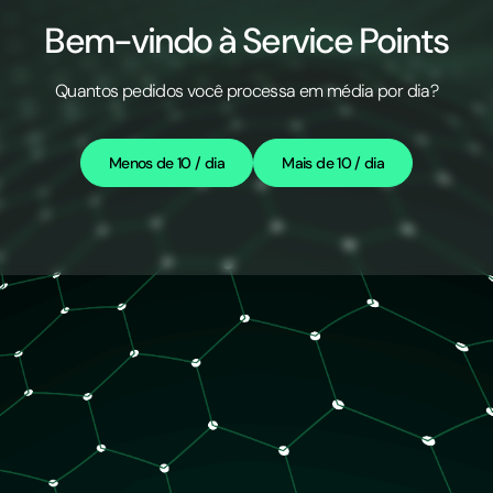
Bem-vindo à Service Points
Quantos pedidos você processa em média por dia?
Menos de 10 / dia
Mais de 10 / dia