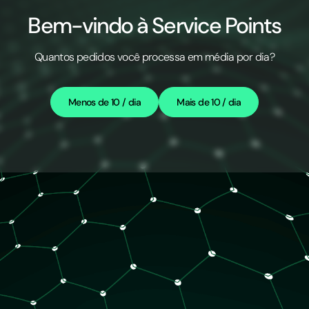
Bem-vindo à Service Points
Quantos pedidos você processa em média por dia?
Menos de 10 / dia
Mais de 10 / dia