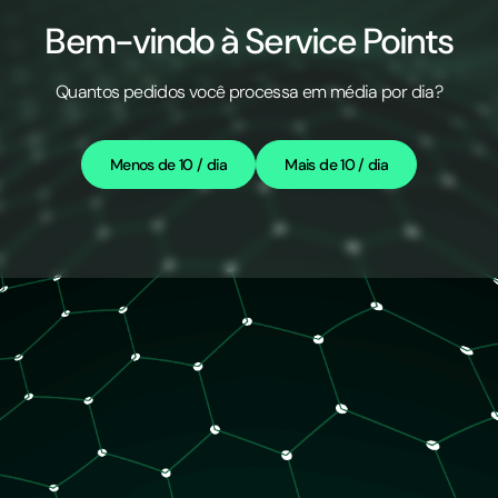
Bem-vindo à Service Points
Quantos pedidos você processa em média por dia?
Menos de 10 / dia
Mais de 10 / dia