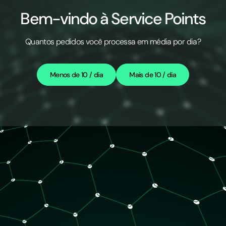
Bem-vindo à Service Points
Quantos pedidos você processa em média por dia?
Menos de 10 / dia
Mais de 10 / dia