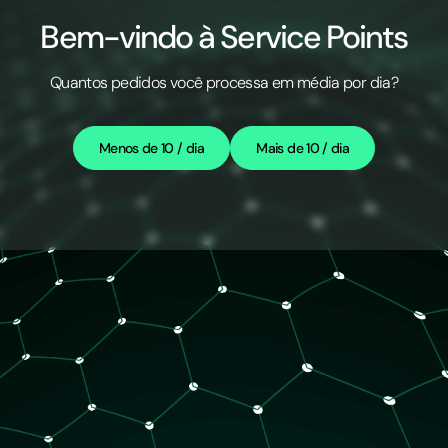
Bem-vindo à Service Points
Quantos pedidos você processa em média por dia?
Menos de 10 / dia
Mais de 10 / dia