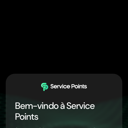
Bem-vindo à Service
Points