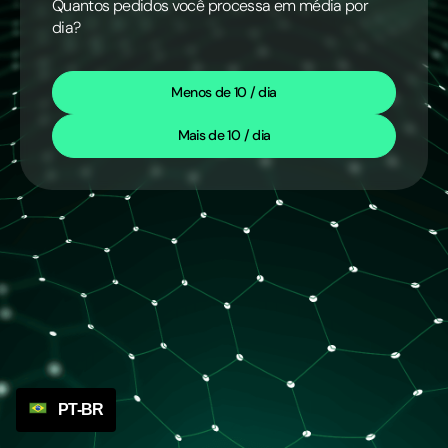
Quantos pedidos você processa em média por
dia?
Menos de 10 / dia
Mais de 10 / dia
PT-BR