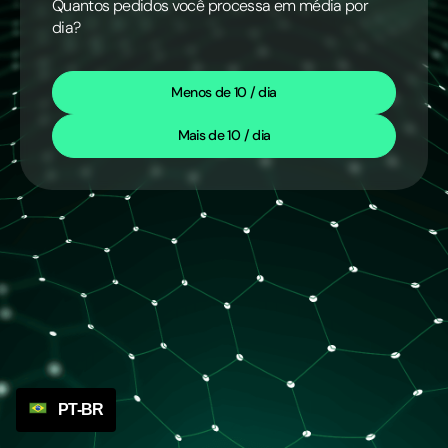
Quantos pedidos você processa em média por
dia?
Menos de 10 / dia
Mais de 10 / dia
PT-BR