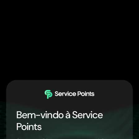
Bem-vindo à Service
Points