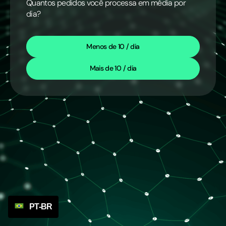
Quantos pedidos você processa em média por
dia?
Menos de 10 / dia
Mais de 10 / dia
PT-BR