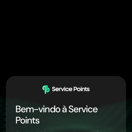
Bem-vindo à Service
Points