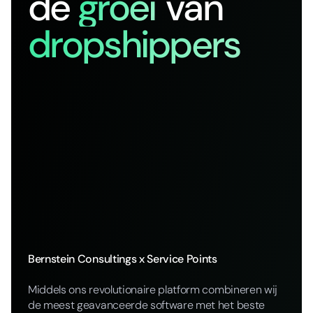
de
groei
van
dropshippers
Bernstein Consultings x Service Points
Middels ons revolutionaire platform combineren wij
de meest geavanceerde software met het beste