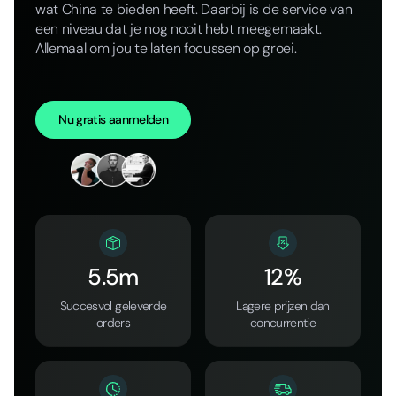
wat China te bieden heeft. Daarbij is de service van
een niveau dat je nog nooit hebt meegemaakt.
Allemaal om jou te laten focussen op groei.
Nu gratis aanmelden
5.5m
12%
Succesvol geleverde
Lagere prijzen dan
orders
concurrentie