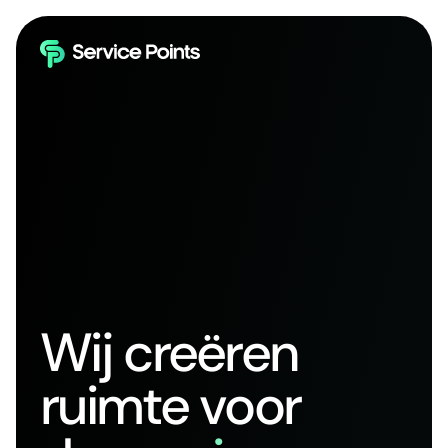
Wij creëren
ruimte voor