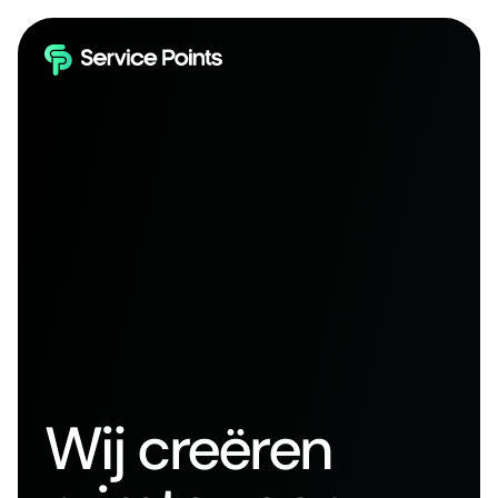
Wij creëren