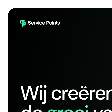
Wij creëre