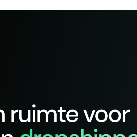
n ruimte voor