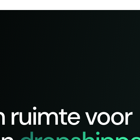
n ruimte voor