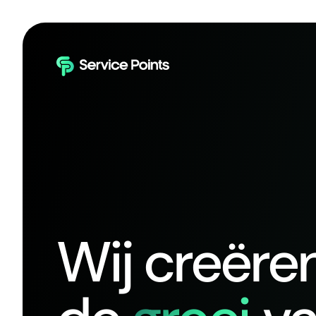
Wij creëre