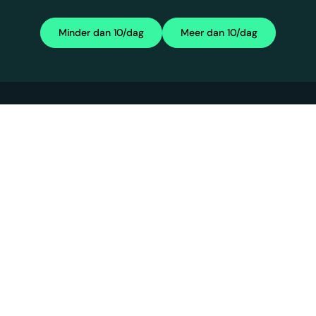
Minder dan 10/dag
Meer dan 10/dag