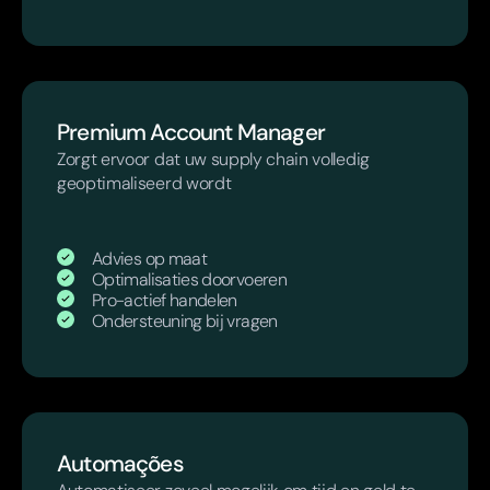
Premium Account Manager
Zorgt ervoor dat uw supply chain volledig
geoptimaliseerd wordt
Advies op maat
Optimalisaties doorvoeren
Pro-actief handelen
Ondersteuning bij vragen
Automações