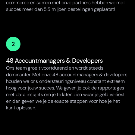
commerce en samen met onze partners hebben we met
succes meer dan 5,5 miljoen bestellingen geplaatst!
2
48 Accountmanagers & Developers
Ons team groeit voortdurend en wordt steeds
dominanter. Met onze 48 accountmanagers & developers
houden we ons ondersteuningsniveau constant extreem
hoog voor jouw succes. We geven je ook de rapportages
met data insights om je te laten zien waar je geld verliest
en dan geven we je de exacte stappen voor hoe je het
kunt oplossen.