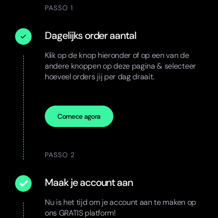
PASSO 1
Dagelijks order aantal
Klik op de knop hieronder of op een van de
andere knoppen op deze pagina & selecteer
hoeveel orders jij per dag draait.
Comece agora
PASSO 2
Maak je account aan
Nu is het tijd om je account aan te maken op
ons GRATIS platform!