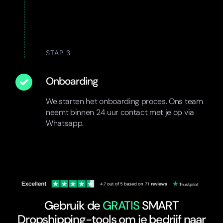
STAP 3
Onboarding
We starten het onboarding proces. Ons team
neemt binnen 24 uur contact met je op via
Whatsapp.
Gebruik de
GRATIS
SMART
Dropshipping-tools om je bedrijf naar