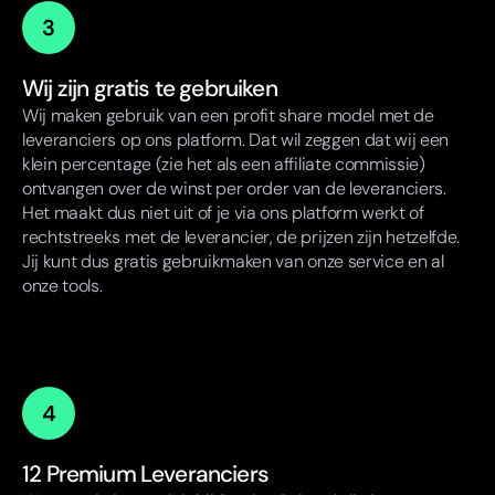
3
Wij zijn gratis te gebruiken
Wij maken gebruik van een profit share model met de
leveranciers op ons platform. Dat wil zeggen dat wij een
klein percentage (zie het als een affiliate commissie)
ontvangen over de winst per order van de leveranciers.
Het maakt dus niet uit of je via ons platform werkt of
rechtstreeks met de leverancier, de prijzen zijn hetzelfde.
Jij kunt dus gratis gebruikmaken van onze service en al
onze tools.
4
12 Premium Leveranciers