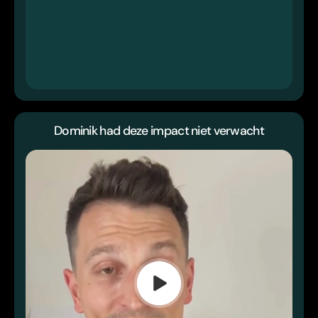
Dominik had deze impact niet verwacht