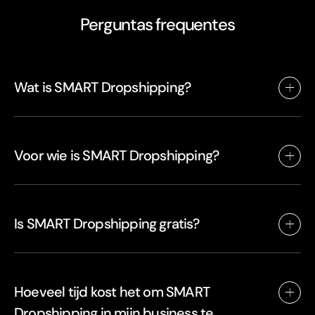
Perguntas frequentes
Wat is SMART Dropshipping?
Voor wie is SMART Dropshipping?
Is SMART Dropshipping gratis?
Hoeveel tijd kost het om SMART
Dropshipping in mijn business te