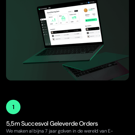
1
5,5m Succesvol Geleverde Orders
We maken al bijna 7 jaar golven in de wereld van E-