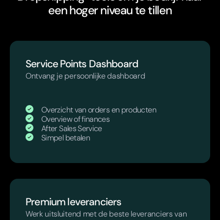
een hoger niveau te tillen
Service Points Dashboard
Ontvang je persoonlijke dashboard
Overzicht van orders en producten
Overview of finances
After Sales Service
Simpel betalen
Premium leveranciers
Werk uitsluitend met de beste leveranciers van