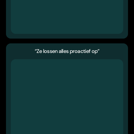
“Ze lossen alles proactief op”