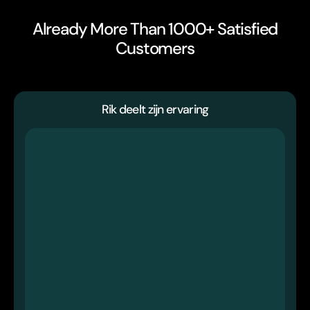
Already More Than 1000+ Satisfied
Customers
Rik deelt zijn ervaring