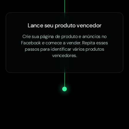
Lance seu produto vencedor
Crie sua página de produto e anúncios no
Facebook e comece a vender. Repita esses
passos para identificar vários produtos
vencedores.