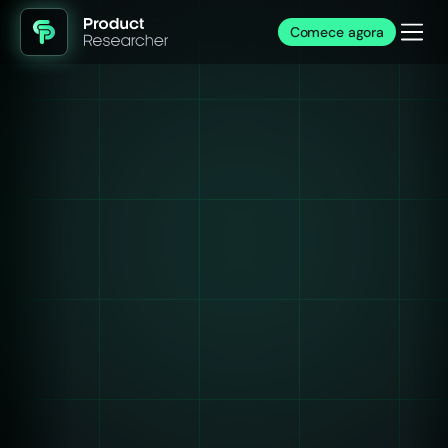
Comece agora