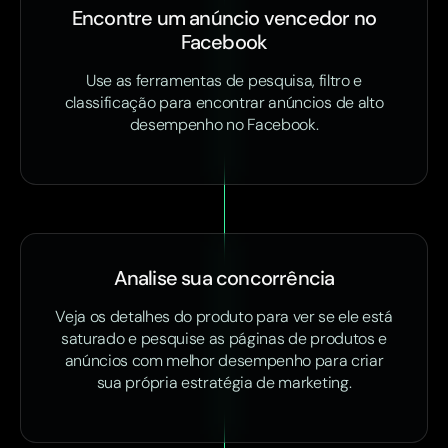
Encontre um anúncio vencedor no
Facebook
Use as ferramentas de pesquisa, filtro e
classificação para encontrar anúncios de alto
desempenho no Facebook.
Analise sua concorrência
Veja os detalhes do produto para ver se ele está
saturado e pesquise as páginas de produtos e
anúncios com melhor desempenho para criar
sua própria estratégia de marketing.