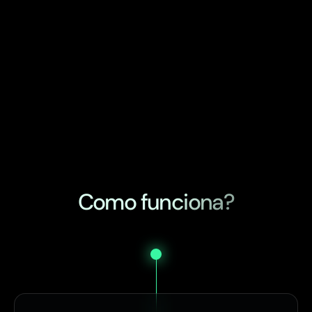
Como funciona?