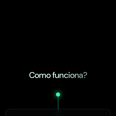
Como funciona?