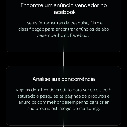
Encontre um anúncio vencedor no
Facebook
Use as ferramentas de pesquisa, filtro e
classificação para encontrar anúncios de alto
desempenho no Facebook.
Analise sua concorrência
Veja os detalhes do produto para ver se ele está
saturado e pesquise as páginas de produtos e
anúncios com melhor desempenho para criar
sua própria estratégia de marketing.