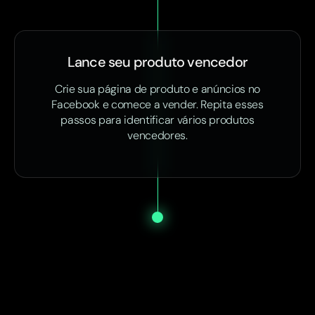
Lance seu produto vencedor
Crie sua página de produto e anúncios no
Facebook e comece a vender. Repita esses
passos para identificar vários produtos
vencedores.