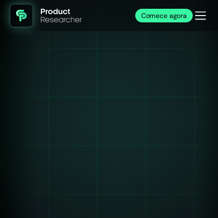
Comece agora