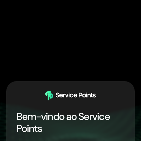
Bem-vindo ao Service
Points