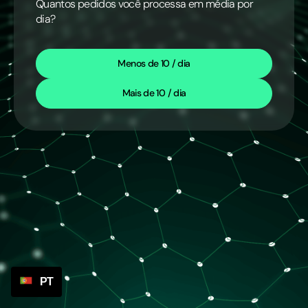
Quantos pedidos você processa em média por
dia?
Menos de 10 / dia
Mais de 10 / dia
PT