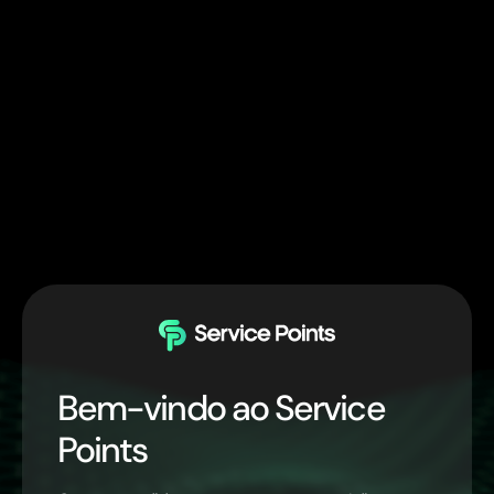
Bem-vindo ao Service
Points