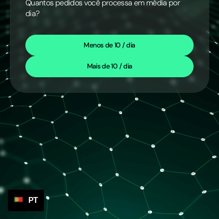
Quantos pedidos você processa em média por
dia?
Menos de 10 / dia
Mais de 10 / dia
PT