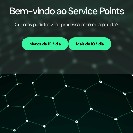
Bem-vindo ao Service Points
Quantos pedidos você processa em média por dia?
Menos de 10 / dia
Mais de 10 / dia