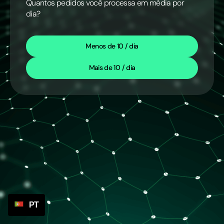
Quantos pedidos você processa em média por
dia?
Menos de 10 / dia
Mais de 10 / dia
PT