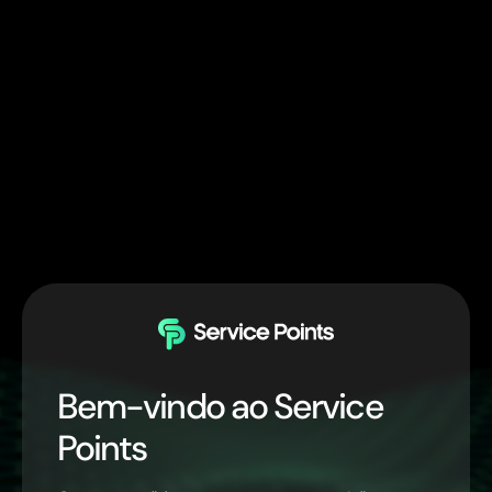
Bem-vindo ao Service
Points