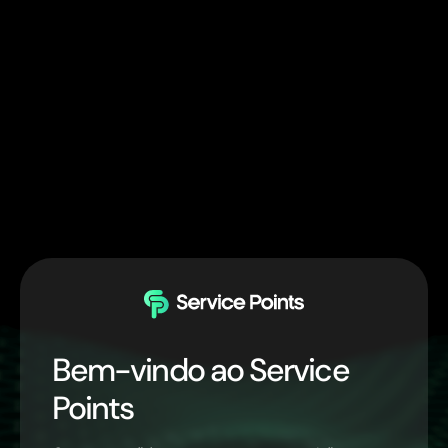
Bem-vindo ao Service
Points