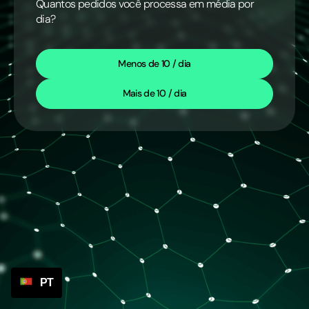
Quantos pedidos você processa em média por
dia?
Menos de 10 / dia
Mais de 10 / dia
PT