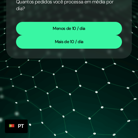
Quantos pedidos você processa em média por
dia?
Menos de 10 / dia
Mais de 10 / dia
PT