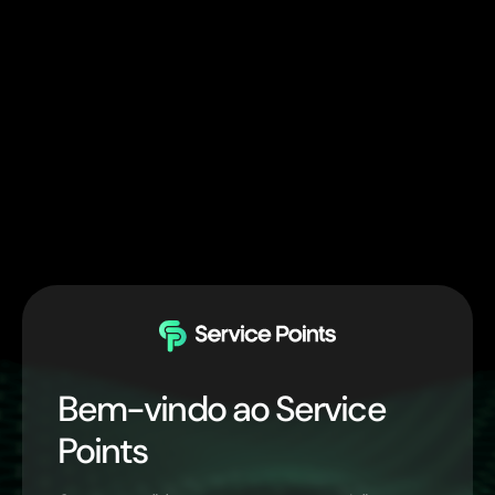
Bem-vindo ao Service
Points