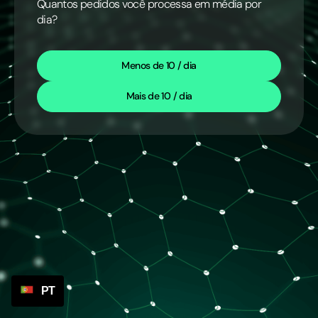
Quantos pedidos você processa em média por
dia?
Menos de 10 / dia
Mais de 10 / dia
PT