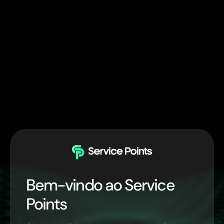
Bem-vindo ao Service
Points