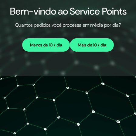
Bem-vindo ao Service Points
Quantos pedidos você processa em média por dia?
Menos de 10 / dia
Mais de 10 / dia