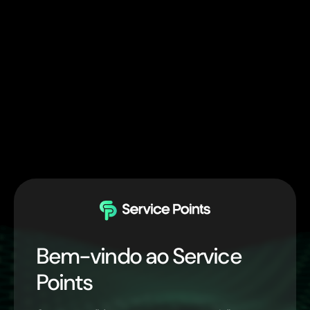
Bem-vindo ao Service
Points