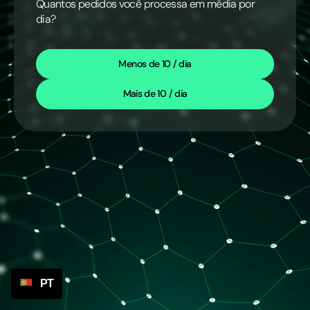
Quantos pedidos você processa em média por
dia?
Menos de 10 / dia
Mais de 10 / dia
PT