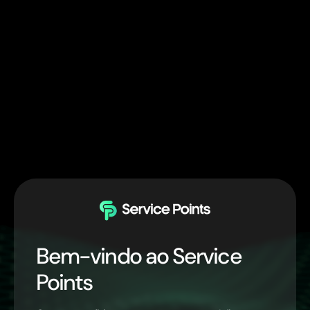
Bem-vindo ao Service
Points