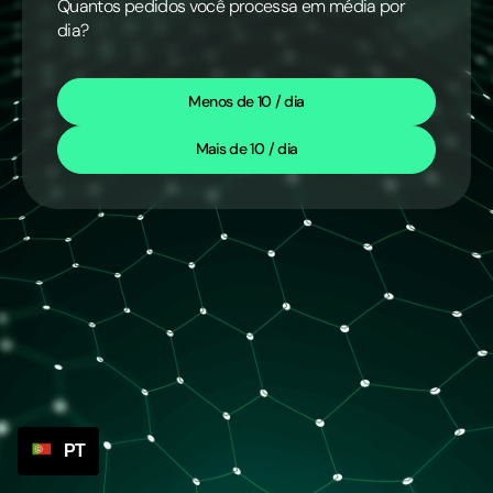
Quantos pedidos você processa em média por
dia?
Menos de 10 / dia
Mais de 10 / dia
PT