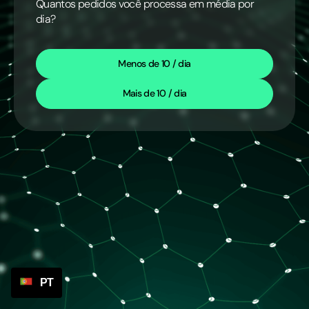
Quantos pedidos você processa em média por
dia?
Menos de 10 / dia
Mais de 10 / dia
PT