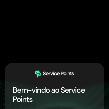
Bem-vindo ao Service
Points