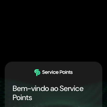
Bem-vindo ao Service
Points