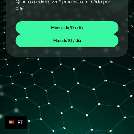
Quantos pedidos você processa em média por
dia?
Menos de 10 / dia
Mais de 10 / dia
PT