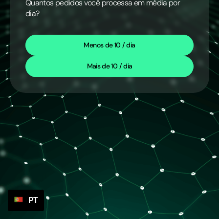
Quantos pedidos você processa em média por
dia?
Menos de 10 / dia
Mais de 10 / dia
PT