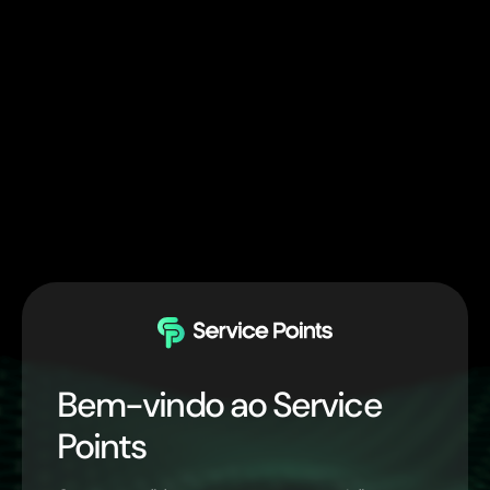
Bem-vindo ao Service
Points