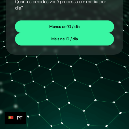
Quantos pedidos você processa em média por
dia?
Menos de 10 / dia
Mais de 10 / dia
PT