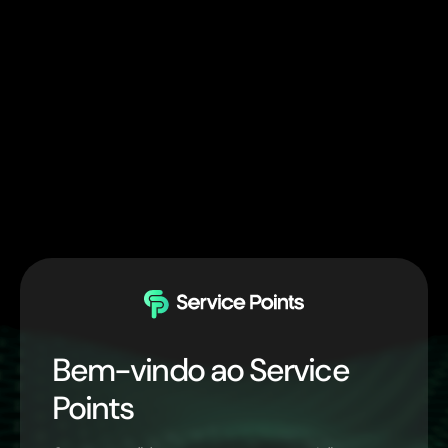
Bem-vindo ao Service
Points