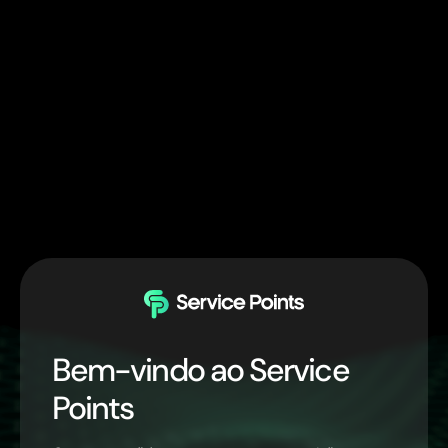
Bem-vindo ao Service
Points