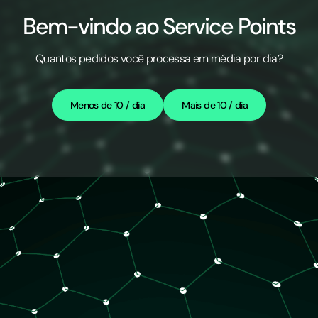
Bem-vindo ao Service Points
Quantos pedidos você processa em média por dia?
Menos de 10 / dia
Mais de 10 / dia