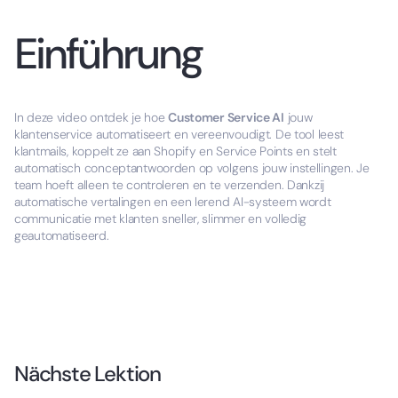
Einführung
In deze video ontdek je hoe
Customer Service AI
jouw
klantenservice automatiseert en vereenvoudigt. De tool leest
klantmails, koppelt ze aan Shopify en Service Points en stelt
automatisch conceptantwoorden op volgens jouw instellingen. Je
team hoeft alleen te controleren en te verzenden. Dankzij
automatische vertalingen en een lerend AI-systeem wordt
communicatie met klanten sneller, slimmer en volledig
geautomatiseerd.
Nächste Lektion