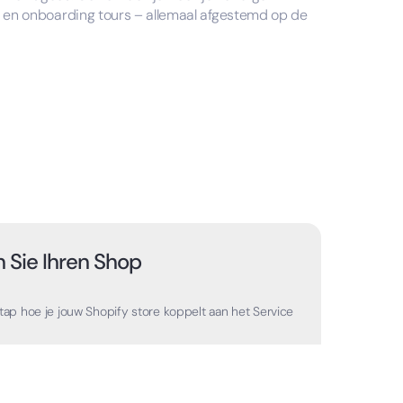
’s en onboarding tours – allemaal afgestemd op de
 Sie Ihren Shop
tap hoe je jouw Shopify store koppelt aan het Service