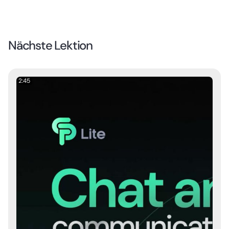
Nächste Lektion
2:45