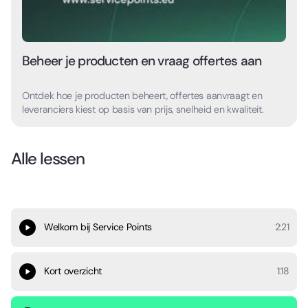
Beheer je producten en vraag offertes aan
Ontdek hoe je producten beheert, offertes aanvraagt en
leveranciers kiest op basis van prijs, snelheid en kwaliteit.
Alle lessen
Welkom bij Service Points
2:21
Kort overzicht
1:18