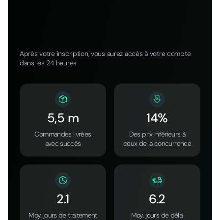
Après votre inscription, vous aurez accès à votre compte
dans les 24 heures
5,5 m
14%
Commandes livrées
Des prix inférieurs à
avec succès
ceux de la concurrence
2.1
6.2
Moy. jours de traitement
Moy. jours de délai