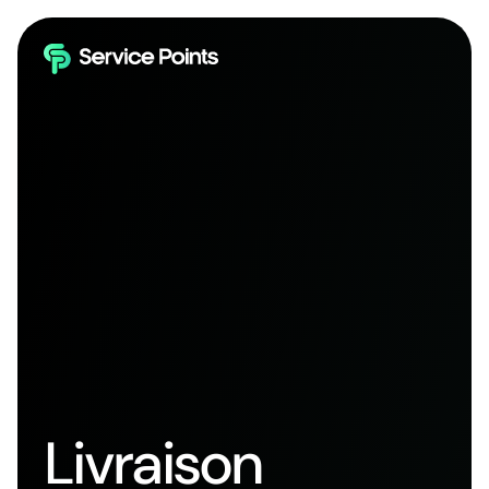
Livraison