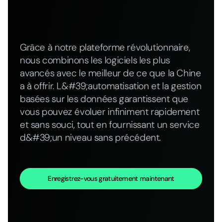
Grâce à notre plateforme révolutionnaire,
nous combinons les logiciels les plus
avancés avec le meilleur de ce que la Chine
a à offrir. L&#39;automatisation et la gestion
basées sur les données garantissent que
vous pouvez évoluer infiniment rapidement
et sans souci, tout en fournissant un service
d&#39;un niveau sans précédent.
Enregistrez-vous gratuitement maintenant