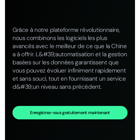
Grâce à notre plateforme révolutionnaire,
nous combinons les logiciels les plus
avancés avec le meilleur de ce que la Chine
a à offrir. L&#39;automatisation et la gestion
basées sur les données garantissent que
vous pouvez évoluer infiniment rapidement
et sans souci, tout en fournissant un service
d&#39;un niveau sans précédent.
Enregistrez-vous gratuitement maintenant