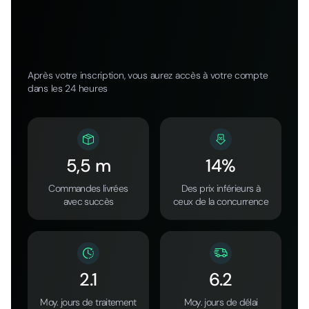
Après votre inscription, vous aurez accès à votre compte
dans les 24 heures
5,5 m
14%
Commandes livrées
Des prix inférieurs à
avec succès
ceux de la concurrence
2.1
6.2
Moy. jours de traitement
Moy. jours de délai