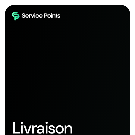
Livraison