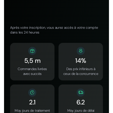
Après votre inscription, vous aurez accès à votre compte
dans les 24 heures
5,5 m
14%
Commandes livrées
Des prix inférieurs à
avec succès
ceux de la concurrence
2.1
6.2
Moy. jours de traitement
Moy. jours de délai