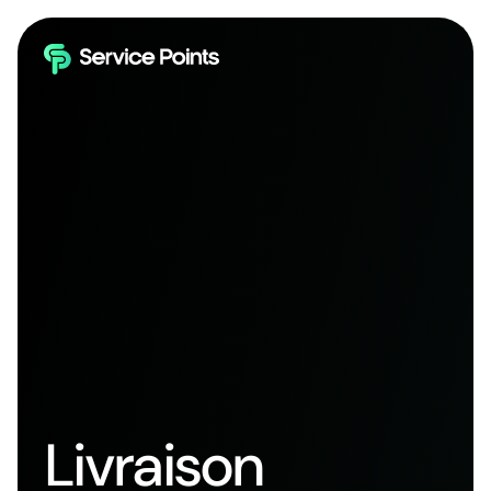
Livraison