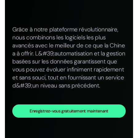
Grâce à notre plateforme révolutionnaire,
nous combinons les logiciels les plus
avancés avec le meilleur de ce que la Chine
a à offrir. L&#39;automatisation et la gestion
basées sur les données garantissent que
vous pouvez évoluer infiniment rapidement
et sans souci, tout en fournissant un service
d&#39;un niveau sans précédent.
Enregistrez-vous gratuitement maintenant