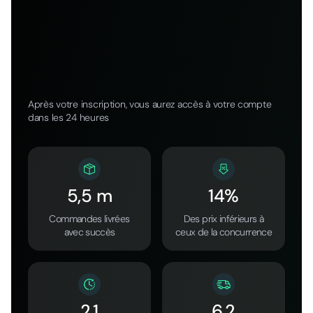
Après votre inscription, vous aurez accès à votre compte
dans les 24 heures
5,5 m
14%
Commandes livrées
Des prix inférieurs à
avec succès
ceux de la concurrence
2.1
6.2