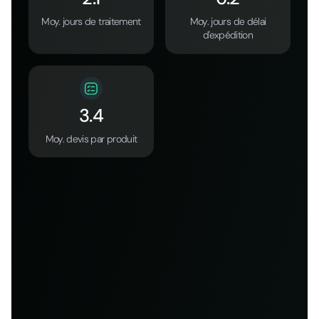
Moy. jours de traitement
Moy. jours de délai
d'expédition
3.4
Moy. devis par produit