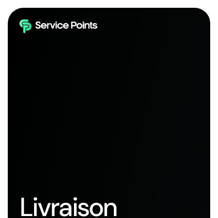
Livraison