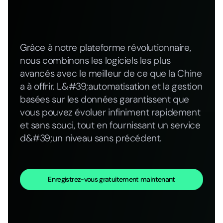
Grâce à notre plateforme révolutionnaire,
nous combinons les logiciels les plus
avancés avec le meilleur de ce que la Chine
a à offrir. L&#39;automatisation et la gestion
basées sur les données garantissent que
vous pouvez évoluer infiniment rapidement
et sans souci, tout en fournissant un service
d&#39;un niveau sans précédent.
Enregistrez-vous gratuitement maintenant