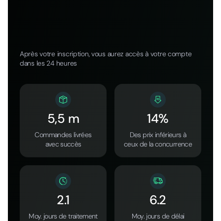
Après votre inscription, vous aurez accès à votre compte
dans les 24 heures
5,5 m
14%
Commandes livrées
Des prix inférieurs à
avec succès
ceux de la concurrence
2.1
6.2
Moy. jours de traitement
Moy. jours de délai