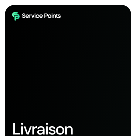
Livraison