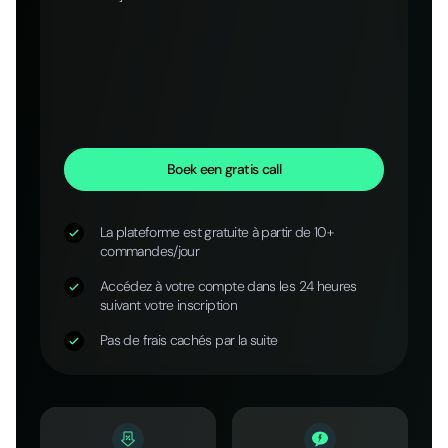
Boek een gratis call
La plateforme est gratuite à partir de 10+
commandes/jour
Accédez à votre compte dans les 24 heures
suivant votre inscription
Pas de frais cachés par la suite