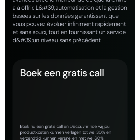
a à offrir. L&#39;automatisation et la gestion
basées sur les données garantissent que
vous pouvez évoluer infiniment rapidement
et sans souci, tout en fournissant un service
d&#39;un niveau sans précédent.
Boek een gratis call
Boek nu een gratis call en Découvrir hoe wij jou
productkosten kunnen verlagen tot wel 30% en
verzendtijd kunnen versnellen met wel 60%