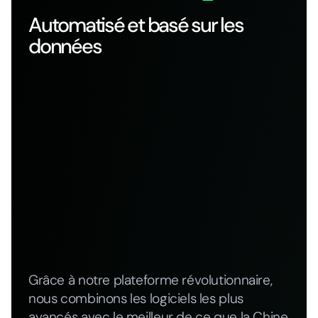
Automatisé et basé sur les
données
Grâce à notre plateforme révolutionnaire,
nous combinons les logiciels les plus
avancés avec le meilleur de ce que la Chine