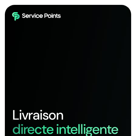
Livraison
directe intelligente