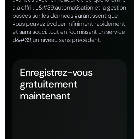
a à offrir. L&#39;automatisation et la gestion
basées sur les données garantissent que
vous pouvez évoluer infiniment rapidement
et sans souci, tout en fournissant un service
d&#39;un niveau sans précédent.
Enregistrez-vous
gratuitement
maintenant