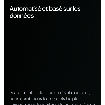
Automatisé et basé sur les
données
Grâce à notre plateforme révolutionnaire,
nous combinons les logiciels les plus
avancés avec le meilleur de ce que la Chine