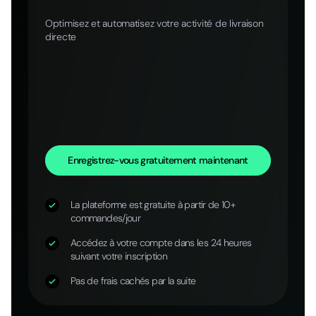
Optimisez et automatisez votre activité de livraison
directe
Enregistrez-vous gratuitement maintenant
La plateforme est gratuite à partir de 10+
commandes/jour
Accédez à votre compte dans les 24 heures
suivant votre inscription
Pas de frais cachés par la suite