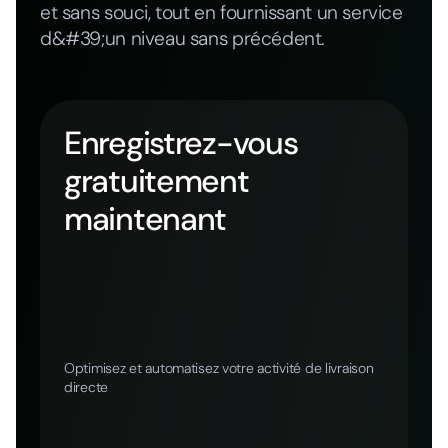
et sans souci, tout en fournissant un service
d&#39;un niveau sans précédent.
Enregistrez-vous
gratuitement
maintenant
Optimisez et automatisez votre activité de livraison
directe