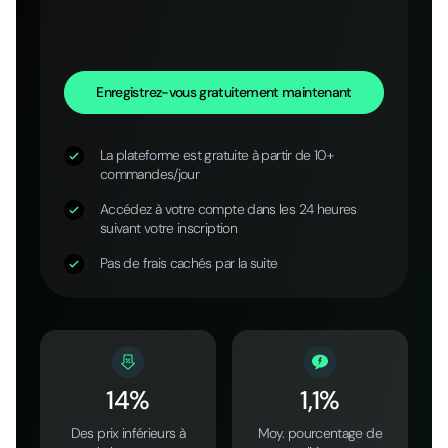
Enregistrez-vous gratuitement maintenant
La plateforme est gratuite à partir de 10+
commandes/jour
Accédez à votre compte dans les 24 heures
suivant votre inscription
Pas de frais cachés par la suite
14%
1,1%
Des prix inférieurs à
Moy. pourcentage de