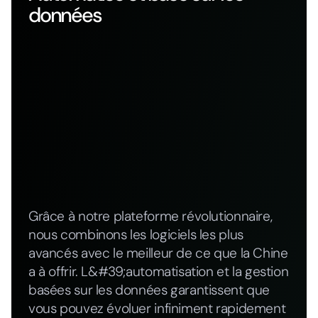
données
Grâce à notre plateforme révolutionnaire,
nous combinons les logiciels les plus
avancés avec le meilleur de ce que la Chine
a à offrir. L&#39;automatisation et la gestion
basées sur les données garantissent que
vous pouvez évoluer infiniment rapidement