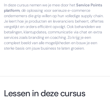
In deze cursus nemen we je mee door het
Service Points
platform
, dé oplossing voor serieuze e-commerce
ondernemers die grip willen op hun volledige supply chain.
Je leert hoe je producten en leveranciers beheert, offertes
vergelijkt en orders efficiënt opvolgt. Ook behandelen we
betalingen, klantupdates, communicatie via chat en extra
services zoals branding en coaching. Zo krijg je een
compleet beeld van alle mogelijkheden en bouw je een
sterke basis om jouw business te laten groeien.
Lessen in deze cursus