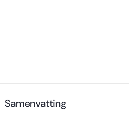
Samenvatting