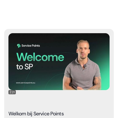
2:21
Welkom bij Service Points